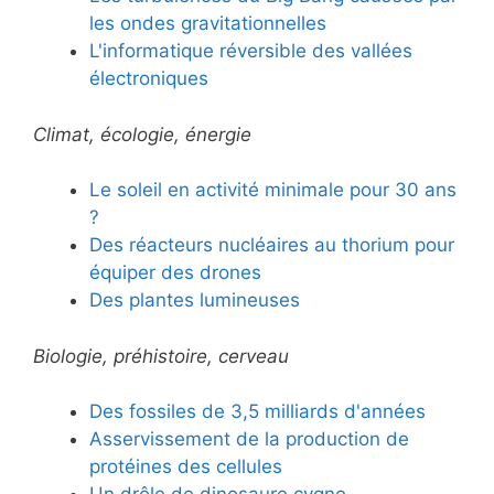
les ondes gravitationnelles
L'informatique réversible des vallées
électroniques
Climat, écologie, énergie
Le soleil en activité minimale pour 30 ans
?
Des réacteurs nucléaires au thorium pour
équiper des drones
Des plantes lumineuses
Biologie, préhistoire, cerveau
Des fossiles de 3,5 milliards d'années
Asservissement de la production de
protéines des cellules