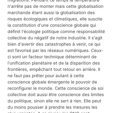
migrations. Pendant ce temps la température
n'arrête pas de monter mais cette globalisation
marchande étant aussi la globalisation des
risques écologiques et climatiques, elle suscite
la constitution d'une conscience globale qui
définit l'écologie politique comme responsabilité
collective du négatif de notre industrie. Il s'agit
bien d'avertir des catastrophes à venir, ce qui
est favorisé par les réseaux numériques. Ceux-
ci sont un facteur technique déterminant de
l'unification planétaire et de la disparition des
frontières, empêchant tout retour en arrière. Il
ne faut pas prêter pour autant à cette
conscience globale émergente le pouvoir de
reconfigurer le monde. Cette conscience de soi
collective doit aussi être conscience des limites
du politique, sinon elle ne sert à rien. Elle peut
du moins pousser à prendre les mesures les