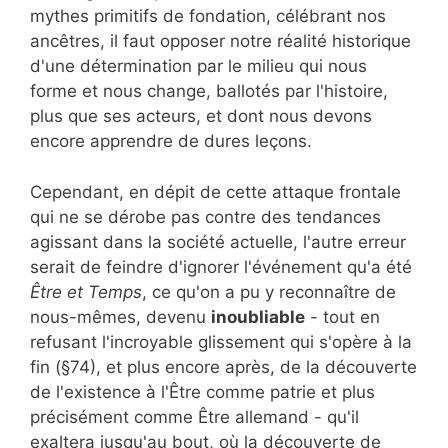
mythes primitifs de fondation, célébrant nos
ancêtres, il faut opposer notre réalité historique
d'une détermination par le milieu qui nous
forme et nous change, ballotés par l'histoire,
plus que ses acteurs, et dont nous devons
encore apprendre de dures leçons.
Cependant, en dépit de cette attaque frontale
qui ne se dérobe pas contre des tendances
agissant dans la société actuelle, l'autre erreur
serait de feindre d'ignorer l'événement qu'a été
Être et Temps
, ce qu'on a pu y reconnaître de
nous-mêmes, devenu
inoubliable
- tout en
refusant l'incroyable glissement qui s'opère à la
fin (§74), et plus encore après, de la découverte
de l'existence à l'Être comme patrie et plus
précisément comme Être allemand - qu'il
exaltera jusqu'au bout, où la découverte de