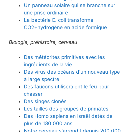
Un panneau solaire qui se branche sur
une prise ordinaire
La bactérie E. coli transforme
CO2+hydrogène en acide formique
Biologie, préhistoire, cerveau
Des météorites primitives avec les
ingrédients de la vie
Des virus des océans d'un nouveau type
à large spectre
Des faucons utiliseraient le feu pour
chasser
Des singes clonés
Les tailles des groupes de primates
Des Homo sapiens en Israël datés de
plus de 180 000 ans
Notre cerveau s'arrondit depuis 200 000