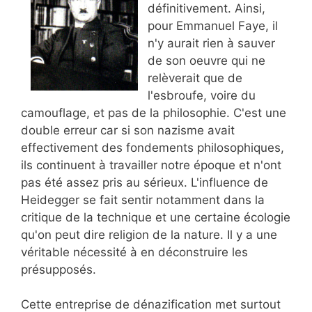
définitivement. Ainsi,
pour Emmanuel Faye, il
n'y aurait rien à sauver
de son oeuvre qui ne
relèverait que de
l'esbroufe, voire du
camouflage, et pas de la philosophie. C'est une
double erreur car si son nazisme avait
effectivement des fondements philosophiques,
ils continuent à travailler notre époque et n'ont
pas été assez pris au sérieux. L'influence de
Heidegger se fait sentir notamment dans la
critique de la technique et une certaine écologie
qu'on peut dire religion de la nature. Il y a une
véritable nécessité à en déconstruire les
présupposés.
Cette entreprise de dénazification met surtout