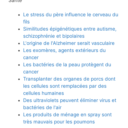
Santé
Le stress du père influence le cerveau du
fils
Similitudes épigénétiques entre autisme,
schizophrénie et bipolaires
L'origine de l'Alzheimer serait vasculaire
Les exomères, agents extérieurs du
cancer
Les bactéries de la peau protègent du
cancer
Transplanter des organes de porcs dont
les cellules sont remplacées par des
cellules humaines
Des ultraviolets peuvent éliminer virus et
bactéries de l'air
Les produits de ménage en spray sont
très mauvais pour les poumons