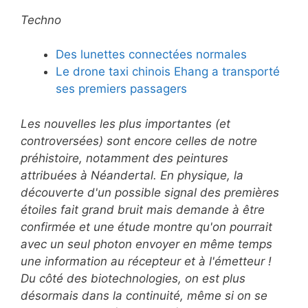
Techno
Des lunettes connectées normales
Le drone taxi chinois Ehang a transporté
ses premiers passagers
Les nouvelles les plus importantes (et
controversées) sont encore celles de notre
préhistoire, notamment des peintures
attribuées à Néandertal. En physique, la
découverte d'un possible signal des premières
étoiles fait grand bruit mais demande à être
confirmée et une étude montre qu'
on pourrait
avec un seul photon envoyer en même temps
une information au récepteur et à l'émetteur !
Du côté des biotechnologies, on est plus
désormais dans la continuité, même si on se