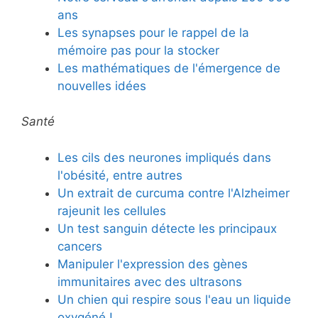
ans
Les synapses pour le rappel de la
mémoire pas pour la stocker
Les mathématiques de l'émergence de
nouvelles idées
Santé
Les cils des neurones impliqués dans
l'obésité, entre autres
Un extrait de curcuma contre l'Alzheimer
rajeunit les cellules
Un test sanguin détecte les principaux
cancers
Manipuler l'expression des gènes
immunitaires avec des ultrasons
Un chien qui respire sous l'eau un liquide
oxygéné !