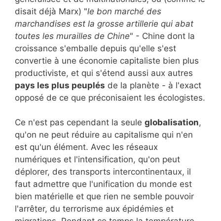
disait déjà Marx) "
le bon marché des
marchandises est la grosse artillerie qui abat
toutes les murailles de Chine
" - Chine dont la
croissance s'emballe depuis qu'elle s'est
convertie à une économie capitaliste bien plus
productiviste, et qui s'étend aussi aux autres
pays les plus peuplés
de la planète - à l'exact
opposé de ce que préconisaient les écologistes.
Ce n'est pas cependant la seule
globalisation
,
qu'on ne peut réduire au capitalisme qui n'en
est qu'un élément. Avec les réseaux
numériques et l'intensification, qu'on peut
déplorer, des transports intercontinentaux, il
faut admettre que l'unification du monde est
bien matérielle et que rien ne semble pouvoir
l'arrêter, du terrorisme aux épidémies et