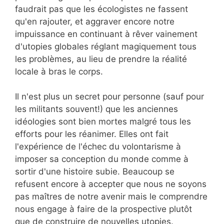
faudrait pas que les écologistes ne fassent
qu'en rajouter, et aggraver encore notre
impuissance en continuant à rêver vainement
d'utopies globales réglant magiquement tous
les problèmes, au lieu de prendre la réalité
locale à bras le corps.
Il n'est plus un secret pour personne (sauf pour
les militants souvent!) que les anciennes
idéologies sont bien mortes malgré tous les
efforts pour les réanimer. Elles ont fait
l'expérience de l'échec du volontarisme à
imposer sa conception du monde comme à
sortir d'une histoire subie. Beaucoup se
refusent encore à accepter que nous ne soyons
pas maîtres de notre avenir mais le comprendre
nous engage à faire de la prospective plutôt
que de construire de nouvelles utopies.