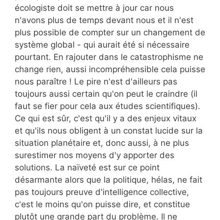
écologiste doit se mettre à jour car nous
n'avons plus de temps devant nous et il n'est
plus possible de compter sur un changement de
système global - qui aurait été si nécessaire
pourtant. En rajouter dans le catastrophisme ne
change rien, aussi incompréhensible cela puisse
nous paraître ! Le pire n'est d'ailleurs pas
toujours aussi certain qu'on peut le craindre (il
faut se fier pour cela aux études scientifiques).
Ce qui est sûr, c'est qu'il y a des enjeux vitaux
et qu'ils nous obligent à un constat lucide sur la
situation planétaire et, donc aussi, à ne plus
surestimer nos moyens d'y apporter des
solutions. La naïveté est sur ce point
désarmante alors que la politique, hélas, ne fait
pas toujours preuve d'intelligence collective,
c'est le moins qu'on puisse dire, et constitue
plutôt une grande part du problème. Il ne