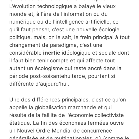
L'évolution technologique a balayé le vieux
monde et, à l'ère de l'information ou du
numérique ou de l'intelligence artificielle, ce
qu'il faut penser, c'est une nouvelle écologie
politique, mais, on le sait, le frein principal à tout
changement de paradigme, c'est une
considérable
inertie
idéologique et sociale dont
il faut bien tenir compte et qui affecte tout
autant un écologisme qui reste ancré dans la
période post-soixantehuitarde, pourtant si
différente d'aujourd'hui.
Une des différences principales, c'est ce qu'on
appelle la globalisation marchande et qui
résulte de la faillite de l'économie collectiviste
étatique. La fin des économies fermées ouvre
un Nouvel Ordre Mondial de concurrence
généralisée et de multinationales, où (comme le