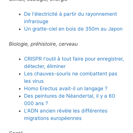
De l'électricité à partir du rayonnement
infrarouge
Un gratte-ciel en bois de 350m au Japon
Biologie, préhistoire, cerveau
CRISPR l'outil à tout faire pour enregistrer,
détecter, éliminer
Les chauves-souris ne combattent pas
les virus
Homo Erectus avait-il un langage ?
Des peintures de Néandertal, il y a 60
000 ans ?
L'ADN ancien révèle les différentes
migrations européennes