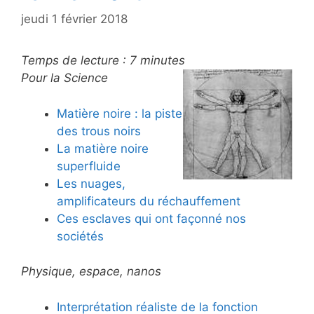
jeudi 1 février 2018
Temps de lecture :
7
minutes
Pour la Science
Matière noire : la piste
des trous noirs
La matière noire
superfluide
Les nuages,
amplificateurs du réchauffement
Ces esclaves qui ont façonné nos
sociétés
Physique, espace, nanos
Interprétation réaliste de la fonction