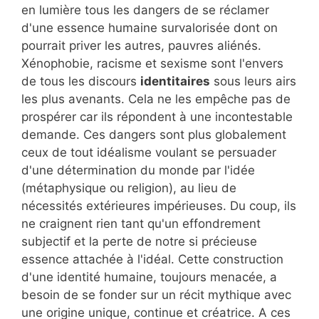
en lumière tous les dangers de se réclamer
d'une essence humaine survalorisée dont on
pourrait priver les autres, pauvres aliénés.
Xénophobie, racisme et sexisme sont l'envers
de tous les discours
identitaires
sous leurs airs
les plus avenants. Cela ne les empêche pas de
prospérer car ils répondent à une incontestable
demande. Ces dangers sont plus globalement
ceux de tout idéalisme voulant se persuader
d'une détermination du monde par l'idée
(métaphysique ou religion), au lieu de
nécessités extérieures impérieuses. Du coup, ils
ne craignent rien tant qu'un effondrement
subjectif et la perte de notre si précieuse
essence attachée à l'idéal. Cette construction
d'une identité humaine, toujours menacée, a
besoin de se fonder sur un récit mythique avec
une origine unique, continue et créatrice. A ces