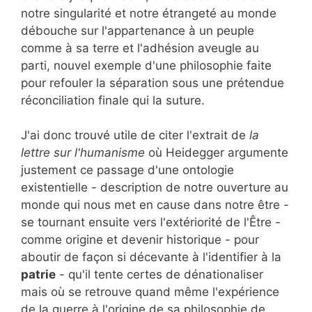
notre singularité et notre étrangeté au monde
débouche sur l'appartenance à un peuple
comme à sa terre et l'adhésion aveugle au
parti, nouvel exemple d'une philosophie faite
pour refouler la séparation sous une prétendue
réconciliation finale qui la suture.
J'ai donc trouvé utile de citer l'extrait de
la
lettre sur l'humanisme
où Heidegger argumente
justement ce passage d'une ontologie
existentielle - description de notre ouverture au
monde qui nous met en cause dans notre être -
se tournant ensuite vers l'extériorité de l'Être -
comme origine et devenir historique - pour
aboutir de façon si décevante à l'identifier à la
patrie
- qu'il tente certes de dénationaliser
mais où se retrouve quand même l'expérience
de la guerre à l'origine de sa philosophie de