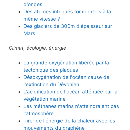
d'ondes
Des atomes intriqués tombent-ils à la
même vitesse ?
Des glaciers de 300m d'épaisseur sur
Mars
Climat, écologie, énergie
La grande oxygénation libérée par la
tectonique des plaques
Désoxygénation de l'océan cause de
l'extinction du Dévonien
L'acidification de l'océan atténuée par la
végétation marine
Les méthanes marins n'atteindraient pas
l'atmosphère
Tirer de l'énergie de la chaleur avec les
mouvements du graphène