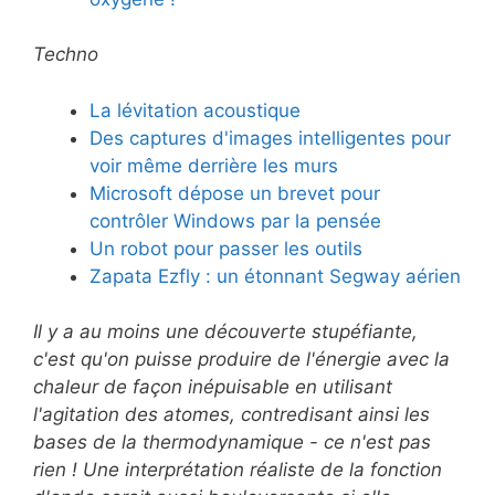
Techno
La lévitation acoustique
Des captures d'images intelligentes pour
voir même derrière les murs
Microsoft dépose un brevet pour
contrôler Windows par la pensée
Un robot pour passer les outils
Zapata Ezfly : un étonnant Segway aérien
Il y a au moins une découverte stupéfiante,
c'est qu'on puisse produire de l'énergie avec la
chaleur de façon inépuisable en utilisant
l'agitation des atomes, contredisant ainsi les
bases de la thermodynamique - ce n'est pas
rien ! Une interprétation réaliste de la fonction