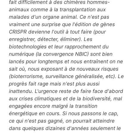
fait difficilement à des chimères hommes-
animaux comme à la transplantation aux
malades d'un organe animal. Ce n'est pas
vraiment une surprise que l'édition de gènes
CRISPR devienne l'outil à tout faire (pour
enregistrer, détecter, éliminer). Les
biotechnologies et leur rapprochement du
numérique (la convergence
NBIC) sont bien
lancés pour longtemps et nous entraînent on ne
sait où,
nous exposant à de nouveaux risques
(bioterrorisme, surveillance généralisée, etc). Le
progrès fait rage mais n'est plus aussi
inattendu. L'urgence reste de faire face d'abord
aux crises climatiques et de la biodiversité, mal
engagées encore malgré la transition
énergétique en cours. Si nous passons le cap,
ce qui n'est pas gagné, on pourrait atteindre
dans quelques dizaines d'années seulement le