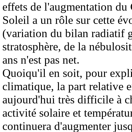
effets de l'augmentation du
Soleil a un rôle sur cette é
(variation du bilan radiatif 
stratosphère, de la nébulosit
ans n'est pas net.
Quoiqu'il en soit, pour exp
climatique, la part relative 
aujourd'hui très difficile à
activité solaire et températu
continuera d'augmenter jus