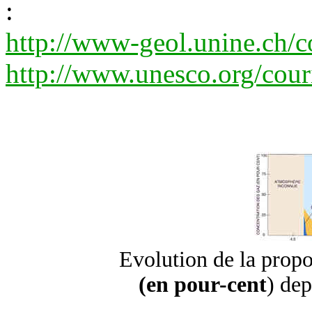
:
http://www-geol.unine.ch/c
http://www.unesco.org/cour
Evolution de la prop
(en pour-cent
) dep