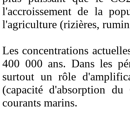
l'accroissement de la pop
l'agriculture (rizières, rumin
Les concentrations actuelles
400 000 ans. Dans les pér
surtout un rôle d'amplific
(capacité d'absorption du
courants marins.