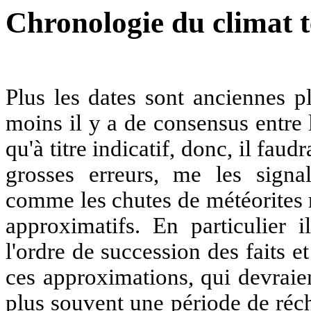
Chronologie du climat t
Plus les dates sont anciennes p
moins il y a de consensus entre 
qu'à titre indicatif, donc, il faudr
grosses erreurs, me les signa
comme les chutes de météorites r
approximatifs. En particulier i
l'ordre de succession des faits e
ces approximations, qui devraie
plus souvent une période de réc