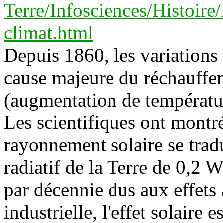
Terre/Infosciences/Histoire/
climat.html
Depuis 1860, les variations d
cause majeure du réchauffe
(augmentation de températur
Les scientifiques ont mont
rayonnement solaire se trad
radiatif de la Terre de 0,
par décennie dus aux effets 
industrielle, l'effet solaire