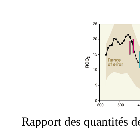
Rapport des quantités 