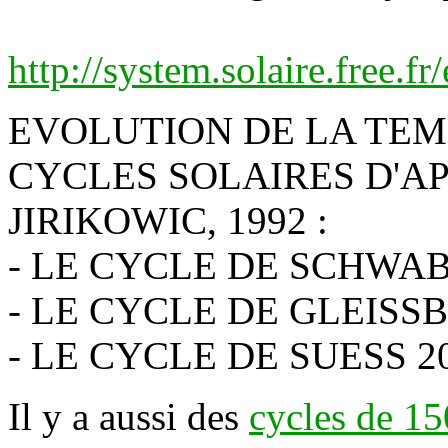
http://system.solaire.free.f
EVOLUTION DE LA TEM
CYCLES SOLAIRES D'A
JIRIKOWIC, 1992 :
- LE CYCLE DE SCHWAB
- LE CYCLE DE GLEISS
- LE CYCLE DE SUESS 2
Il y a aussi des
cycles de 15