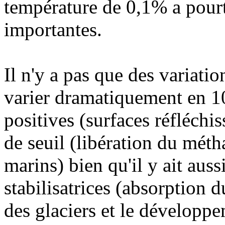
température de 0,1% a pour
importantes.
Il n'y a pas que des variatio
varier dramatiquement en 10
positives (surfaces réfléchis
de seuil (libération du méth
marins) bien qu'il y ait auss
stabilisatrices (absorption
des glaciers et le développe