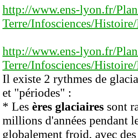
http://www.ens-lyon.fr/Plan
Terre/Infosciences/Histoir
http://www.ens-lyon.fr/Plan
Terre/Infosciences/Histoire
Il existe 2 rythmes de glaci
et "périodes" :
* Les
ères glaciaires
sont r
millions d'années pendant le
globalement froid, avec des