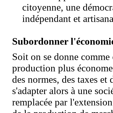
citoyenne, une démocrat
indépendant et artisan
Subordonner l'économie
Soit on se donne comme 
production plus économe 
des normes, des taxes et d
s'adapter alors à une soc
remplacée par l'extension