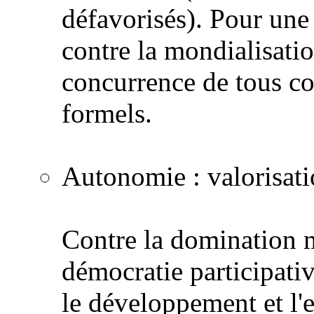
défavorisés). Pour une
contre la mondialisati
concurrence de tous con
formels.
Autonomie : valorisatio
Contre la domination m
démocratie participati
le développement et l'e