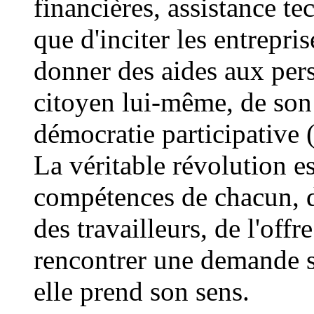
financières, assistance te
que d'inciter les entrepr
donner des aides aux pers
citoyen lui-même, de son 
démocratie participative 
La véritable révolution es
compétences de chacun, de
des travailleurs, de l'offr
rencontrer une demande s
elle prend son sens.