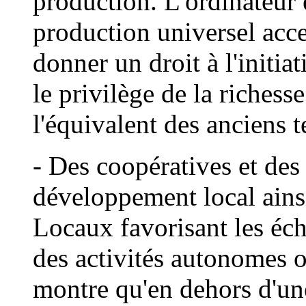
production. L'ordinateur
production universel acces
donner un droit à l'initi
le privilège de la richesse
l'équivalent des anciens
- Des coopératives et des
développement local ains
Locaux favorisant les écha
des activités autonomes 
montre qu'en dehors d'un