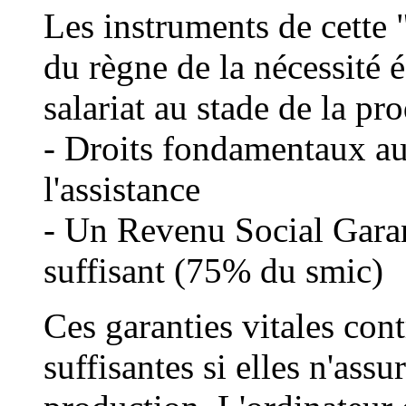
Les instruments de cette "
du règne de la nécessité
salariat au stade de la pr
- Droits fondamentaux au
l'assistance
- Un Revenu Social Garan
suffisant (75% du smic)
Ces garanties vitales cont
suffisantes si elles n'ass