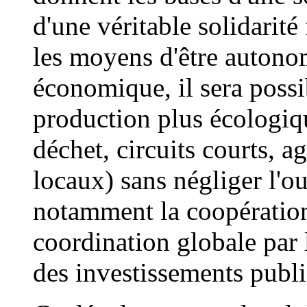
d'une véritable solidarité
les moyens d'être autonom
économique, il sera possi
production plus écologiq
déchet, circuits courts, a
locaux) sans négliger l'ou
notamment la coopération
coordination globale par 
des investissements publi