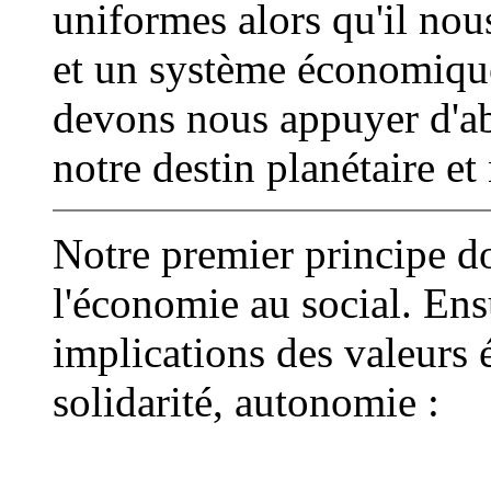
uniformes alors qu'il no
et un système économiqu
devons nous appuyer d'ab
notre destin planétaire et 
Notre premier principe d
l'économie au social. Ens
implications des valeurs é
solidarité, autonomie :