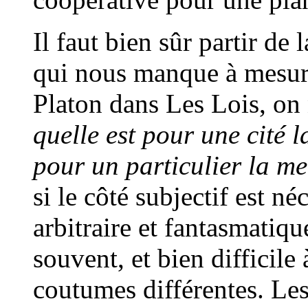
Il faut bien sûr partir d
qui nous manque à mesur
Platon dans Les Lois, on 
quelle est pour une cité l
pour un particulier la me
si le côté subjectif est néc
arbitraire et fantasmatiqu
souvent, et bien difficile 
coutumes différentes. Les