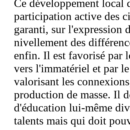
Ce développement local d
participation active des c
garanti, sur l'expression 
nivellement des différenc
enfin. Il est favorisé par
vers l'immatériel et par 
valorisant les connexions,
production de masse. Il d
d'éducation lui-même dive
talents mais qui doit pouv