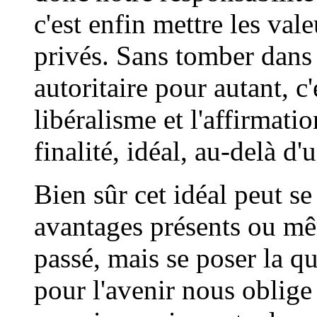
c'est enfin mettre les val
privés. Sans tomber dans 
autoritaire pour autant, c
libéralisme et l'affirmat
finalité, idéal, au-delà d
Bien sûr cet idéal peut se
avantages présents ou mê
passé, mais se poser la qu
pour l'avenir nous oblige