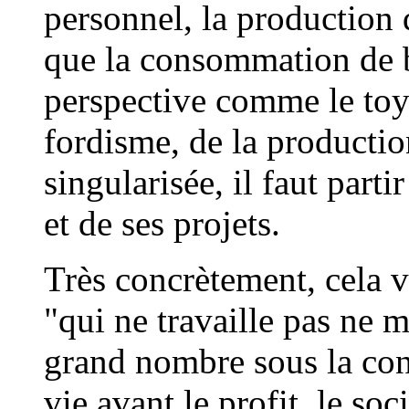
personnel, la production
que la consommation de 
perspective comme le toy
fordisme, de la productio
singularisée, il faut parti
et de ses projets.
Très concrètement, cela ve
"qui ne travaille pas ne 
grand nombre sous la cont
vie avant le profit, le soc