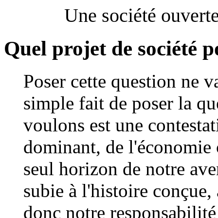
Une société ouverte
Quel projet de société p
Poser cette question ne v
simple fait de poser la qu
voulons est une contesta
dominant, de l'économie 
seul horizon de notre aven
subie à l'histoire conçue, 
donc notre responsabilité