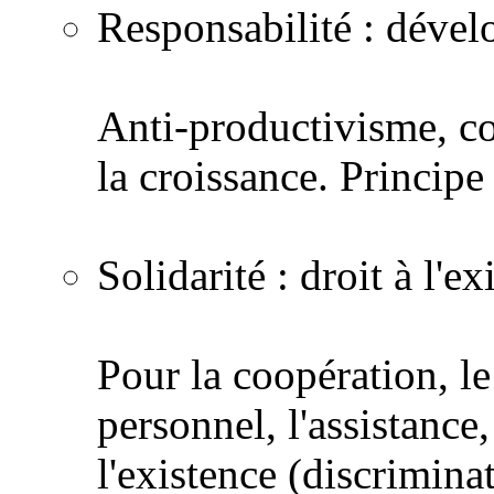
Responsabilité : déve
Anti-productivisme, con
la croissance. Principe
Solidarité : droit à l'ex
Pour la coopération, l
personnel, l'assistance
l'existence (discriminat