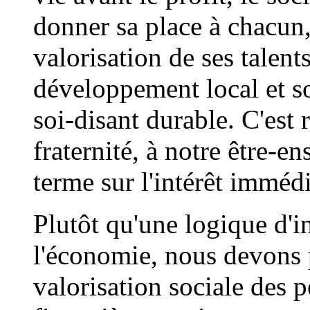
donner sa place à chacun,
valorisation de ses talent
développement local et so
soi-disant durable. C'est 
fraternité, à notre être-e
terme sur l'intérêt immédi
Plutôt qu'une logique d'i
l'économie, nous devons p
valorisation sociale des 