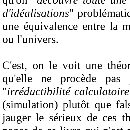
d'idéalisations
" problématiq
une équivalence entre la m
ou l'univers.
C'est, on le voit une théo
qu'elle ne procède pas 
"
irréductibilité calculatoire
(simulation) plutôt que fa
jauger le sérieux de ces t