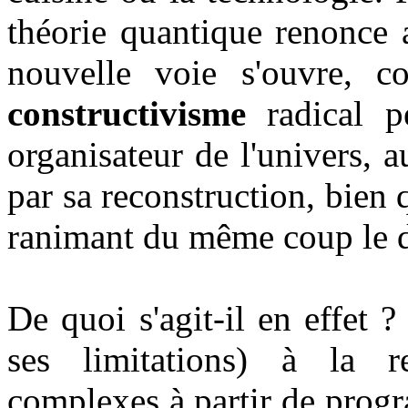
théorie quantique renonce 
nouvelle voie s'ouvre, c
constructivisme
radical 
organisateur de l'univers, a
par sa reconstruction, bien
ranimant du même coup le 
De quoi s'agit-il en effet 
ses limitations) à la r
complexes à partir de prog