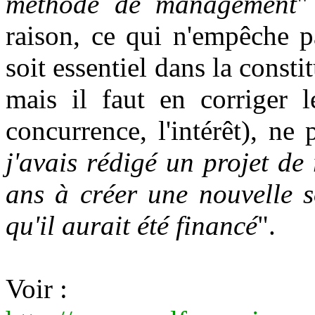
méthode de management
"
raison, ce qui n'empêche p
soit essentiel dans la constit
mais il faut en corriger l
concurrence, l'intérêt), ne 
j'avais rédigé un projet de
ans à créer une nouvelle s
qu'il aurait été financé
".
Voir :