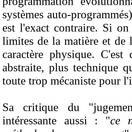
programmation évolutionna
systèmes auto-programmés) 
est l'exact contraire. Si on
limites de la matière et de 
caractère physique. C'est
abstraite, plus technique q
toute trop mécaniste pour l'i
Sa critique du "jugem
intéressante aussi : "
ce n