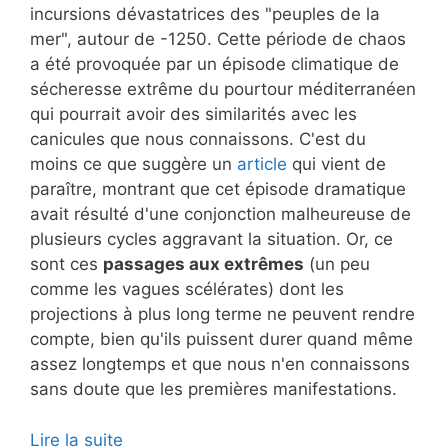
incursions dévastatrices des "peuples de la
mer", autour de -1250. Cette période de chaos
a été provoquée par un épisode climatique de
sécheresse extrême du pourtour méditerranéen
qui pourrait avoir des similarités avec les
canicules que nous connaissons. C'est du
moins ce que suggère un
article
qui vient de
paraître, montrant que cet épisode dramatique
avait résulté d'une conjonction malheureuse de
plusieurs cycles aggravant la situation. Or, ce
sont ces
passages aux extrêmes
(un peu
comme les vagues scélérates) dont les
projections à plus long terme ne peuvent rendre
compte, bien qu'ils puissent durer quand même
assez longtemps et que nous n'en connaissons
sans doute que les premières manifestations.
Lire la suite