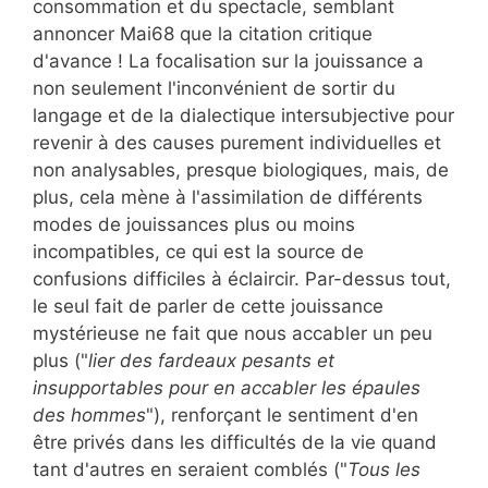
consommation et du spectacle, semblant
annoncer Mai68 que la citation critique
d'avance ! La focalisation sur la jouissance a
non seulement l'inconvénient de sortir du
langage et de la dialectique intersubjective pour
revenir à des causes purement individuelles et
non analysables, presque biologiques, mais, de
plus, cela mène à l'assimilation de différents
modes de jouissances plus ou moins
incompatibles, ce qui est la source de
confusions difficiles à éclaircir. Par-dessus tout,
le seul fait de parler de cette jouissance
mystérieuse ne fait que nous accabler un peu
plus ("
lier des fardeaux pesants et
insupportables pour en accabler les épaules
des hommes
"), renforçant le sentiment d'en
être privés dans les difficultés de la vie quand
tant d'autres en seraient comblés ("
Tous les