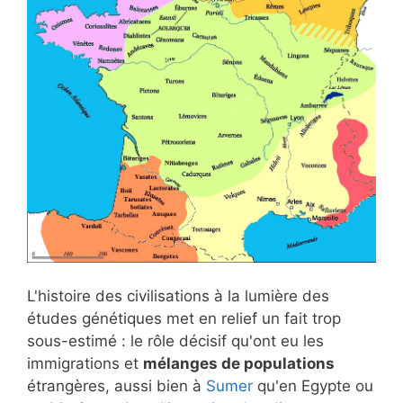
L'histoire des civilisations à la lumière des
études génétiques met en relief un fait trop
sous-estimé : le rôle décisif qu'ont eu les
immigrations et
mélanges de populations
étrangères, aussi bien à
Sumer
qu'en Egypte ou