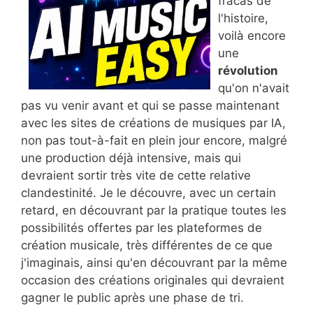
fracas de
l'histoire,
voilà encore
une
révolution
qu'on n'avait
pas vu venir avant et qui se passe maintenant
avec les sites de créations de musiques par IA,
non pas tout-à-fait en plein jour encore, malgré
une production déjà intensive, mais qui
devraient sortir très vite de cette relative
clandestinité. Je le découvre, avec un certain
retard, en découvrant par la pratique toutes les
possibilités offertes par les plateformes de
création musicale, très différentes de ce que
j'imaginais, ainsi qu'en découvrant par la même
occasion des créations originales qui devraient
gagner le public après une phase de tri.