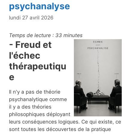
psychanalyse
lundi 27 avril 2026
Temps de lecture :
33
minutes
- Freud et
l'échec
thérapeutiqu
e
Il n'y a pas de théorie
psychanalytique comme
il y a des théories
philosophiques déployant
leurs conséquences logiques. Ce qui existe, ce
sont toutes les découvertes de la pratique