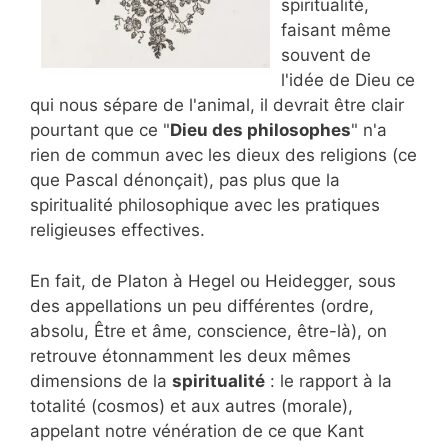
spiritualité,
faisant même
souvent de
l'idée de Dieu ce
qui nous sépare de l'animal, il devrait être clair
pourtant que ce "
Dieu des philosophes
" n'a
rien de commun avec les dieux des religions (ce
que Pascal dénonçait), pas plus que la
spiritualité philosophique avec les pratiques
religieuses effectives.
En fait, de Platon à Hegel ou Heidegger, sous
des appellations un peu différentes (ordre,
absolu, Être et âme, conscience, être-là), on
retrouve étonnamment les deux mêmes
dimensions de la
spiritualité
: le rapport à la
totalité (cosmos) et aux autres (morale),
appelant notre vénération de ce que Kant