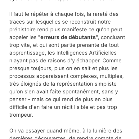
Il faut le répéter à chaque fois, la rareté des
traces sur lesquelles se reconstruit notre
préhistoire rend plus manifeste ce qu'on peut
appeler les "
erreurs de débutants
", concluant
trop vite, et qui sont partie prenante de tout
apprentissage, les Intelligences Artificielles
n'ayant pas de raisons d'y échapper. Comme
presque toujours, plus on en sait et plus les
processus apparaissent complexes, multiples,
très éloignés de la représentation simpliste
qu'on s'en avait faite spontanément, sans y
penser - mais ce qui rend de plus en plus
difficile d'en faire un récit lisible et pas trop
trompeur.
On va essayer quand même, à la lumière des
dernières découvertes, de rendre compte de