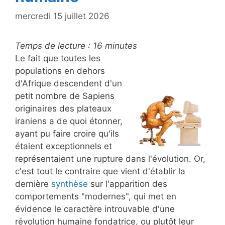
mercredi 15 juillet 2026
Temps de lecture :
16
minutes
Le fait que toutes les
populations en dehors
d'Afrique descendent d'un
petit nombre de Sapiens
originaires des plateaux
iraniens a de quoi étonner,
ayant pu faire croire qu'ils
étaient exceptionnels et
représentaient une rupture dans l'évolution. Or,
c'est tout le contraire que vient d'établir la
dernière
synthèse
sur l'apparition des
comportements "modernes", qui met en
évidence le caractère introuvable d'une
révolution humaine fondatrice, ou plutôt leur