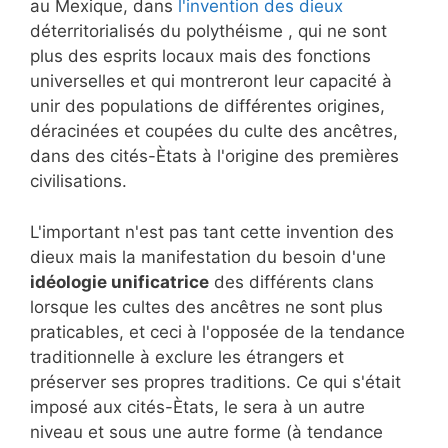
au Mexique, dans
l'invention des dieux
déterritorialisés du polythéisme , qui ne sont
plus des esprits locaux mais des fonctions
universelles et qui montreront leur capacité à
unir des populations de différentes origines,
déracinées et coupées du culte des ancêtres,
dans des cités-Ètats à l'origine des premières
civilisations.
L'important n'est pas tant cette invention des
dieux mais la manifestation du besoin d'une
idéologie unificatrice
des différents clans
lorsque les cultes des ancêtres ne sont plus
praticables, et ceci à l'opposée de la tendance
traditionnelle à exclure les étrangers et
préserver ses propres traditions. Ce qui s'était
imposé aux cités-Ètats, le sera à un autre
niveau et sous une autre forme (à tendance