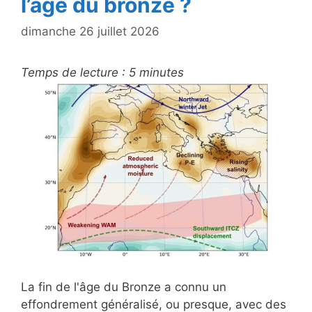
l’âge du bronze ?
dimanche 26 juillet 2026
Temps de lecture :
5
minutes
La fin de l'âge du Bronze a connu un
effondrement généralisé, ou presque, avec des