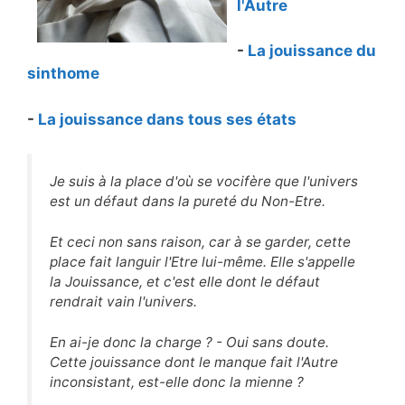
l'Autre
-
La jouissance du
sinthome
-
La jouissance dans tous ses états
Je suis à la place d'où se vocifère que l'univers
est un défaut dans la pureté du Non-Etre.
Et ceci non sans raison, car à se garder, cette
place fait languir l'Etre lui-même. Elle s'appelle
la Jouissance, et c'est elle dont le défaut
rendrait vain l'univers.
En ai-je donc la charge ? - Oui sans doute.
Cette jouissance dont le manque fait l'Autre
inconsistant, est-elle donc la mienne ?