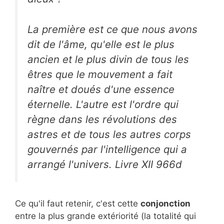
La première est ce que nous avons
dit de l'âme, qu'elle est le plus
ancien et le plus divin de tous les
êtres que le mouvement a fait
naître et doués d'une essence
éternelle. L'autre est l'ordre qui
règne dans les révolutions des
astres et de tous les autres corps
gouvernés par l'intelligence qui a
arrangé l'univers. Livre XII 966d
Ce qu'il faut retenir, c'est cette
conjonction
entre la plus grande extériorité (la totalité qui