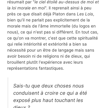
résumait par "
le ciel étoilé au-dessus de moi et
la loi morale en moi
". Il reprenait ainsi à peu
près ce que disait déjà Platon dans
Les Lois
,
bien qu'il ne parlait pas explicitement de la
morale mais de l'âme immortelle (du logos en
nous), ce qui n'est pas si différent. En tout cas,
ce qu'on va montrer, c'est que cette spiritualité
qui relie intériorité et extériorité a bien sa
nécessité pour un être de langage mais sans
avoir besoin ni de religions ni de dieux, qui
brouillent plutôt l'expérience avec leurs
représentations fantastiques.
Sais-tu que deux choses nous
conduisent à croire ce qui a été
exposé plus haut touchant les
dieux ?