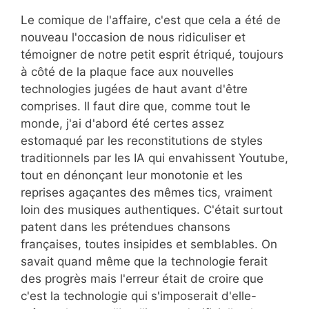
Le comique de l'affaire, c'est que cela a été de
nouveau l'occasion de nous ridiculiser et
témoigner de notre petit esprit étriqué, toujours
à côté de la plaque face aux nouvelles
technologies jugées de haut avant d'être
comprises. Il faut dire que, comme tout le
monde, j'ai d'abord été certes assez
estomaqué par les reconstitutions de styles
traditionnels par les IA qui envahissent Youtube,
tout en dénonçant leur monotonie et les
reprises agaçantes des mêmes tics, vraiment
loin des musiques authentiques. C'était surtout
patent dans les prétendues chansons
françaises, toutes insipides et semblables. On
savait quand même que la technologie ferait
des progrès mais l'erreur était de croire que
c'est la technologie qui s'imposerait d'elle-