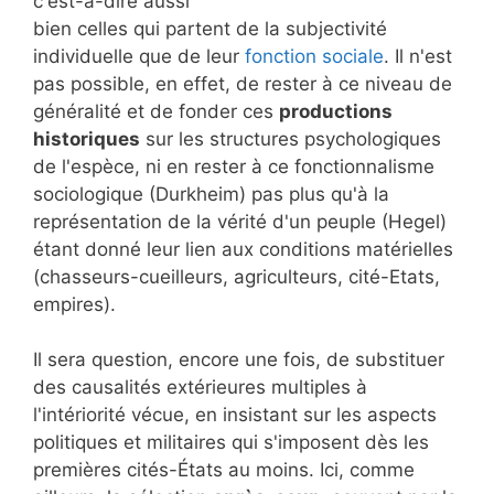
c'est-à-dire aussi
bien celles qui partent de la subjectivité
individuelle que de leur
fonction sociale
. Il n'est
pas possible, en effet, de rester à ce niveau de
généralité et de fonder ces
productions
historiques
sur les structures psychologiques
de l'espèce, ni en rester à ce fonctionnalisme
sociologique (Durkheim) pas plus qu'à la
représentation de la vérité d'un peuple (Hegel)
étant donné leur lien aux conditions matérielles
(chasseurs-cueilleurs, agriculteurs, cité-Etats,
empires).
Il sera question, encore une fois, de substituer
des causalités extérieures multiples à
l'intériorité vécue, en insistant sur les aspects
politiques et militaires qui s'imposent dès les
premières cités-États au moins. Ici, comme