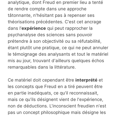
analytique, dont Freud en premier lieu a tenté
de rendre compte dans une approche
tâtonnante, n'hésitant pas à repenser ses
théorisations précédentes. C'est cet ancrage
dans l'
expérience
qui peut rapprocher la
psychanalyse des sciences sans pouvoir
prétendre à son objectivité ou sa réfutabilité,
étant plutôt une pratique, ce qui ne peut annuler
le témoignage des analysants et tout le matériel
mis au jour, trouvant d'ailleurs quelques échos
remarquables dans la littérature.
Ce matériel doit cependant être
interprété
et
les concepts que Freud en a tiré peuvent être
en partie inadéquats, ce qu'il reconnaissait,
mais ce qu'ils désignent vient de l'expérience,
non de déductions. L'inconscient freudien n'est
pas un concept philosophique mais désigne les