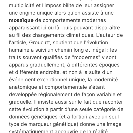
multiplicité et l'impossibilité de leur assigner
une origine unique alors qu'on assiste à une
mosaïque
de comportements modernes
apparaissant ici ou là, puis pouvant disparaître
au fil des changements climatiques. L'auteur de
l'article, Groucutt, soutient que l'évolution
humaine a suivi un chemin long et inégal : les
traits souvent qualifiés de "modernes" y sont
apparus graduellement, à différentes époques
et différents endroits, et non à la suite d'un
événement exceptionnel unique, la modernité
anatomique et comportementale s'étant
développée régionalement de façon variable et
graduelle. Il insiste aussi sur le fait que raconter
cette évolution à partir d'une seule catégorie de
données génétiques (et a fortiori avec un seul
type de marqueur génétique) donne une image
systématiquement appauvrie de la réalité.